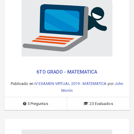
6TO GRADO - MATEMATICA
Publicado en
IV EXAMEN VIRTUAL 2019 - MATEMATICA
por
John
Morón
5 Preguntas
23 Evaluados