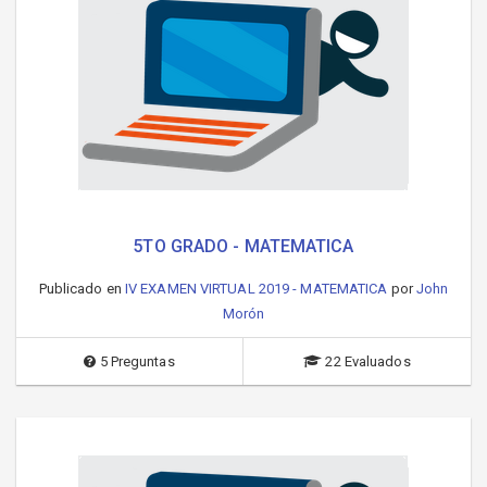
5TO GRADO - MATEMATICA
Publicado en
IV EXAMEN VIRTUAL 2019 - MATEMATICA
por
John
Morón
5 Preguntas
22 Evaluados