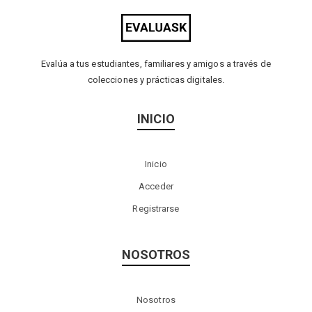
Evalúa a tus estudiantes, familiares y amigos a través de
colecciones y prácticas digitales.
INICIO
Inicio
Acceder
Registrarse
NOSOTROS
Nosotros