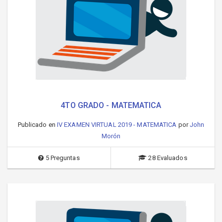
4TO GRADO - MATEMATICA
Publicado en
IV EXAMEN VIRTUAL 2019 - MATEMATICA
por
John
Morón
5 Preguntas
28 Evaluados