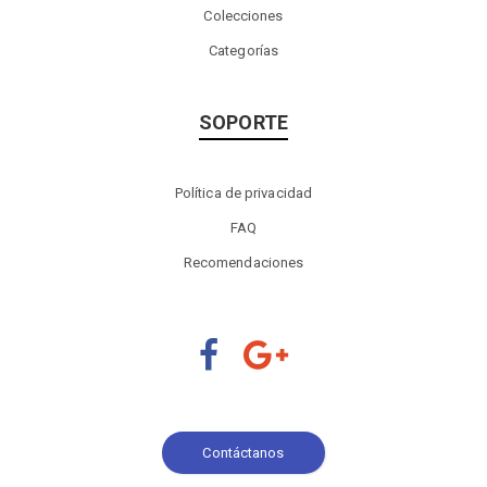
Colecciones
Categorías
SOPORTE
Política de privacidad
FAQ
Recomendaciones
Contáctanos