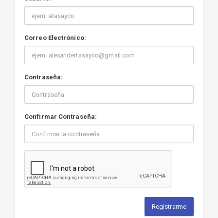
Correo Electrónico:
Contraseña:
Confirmar Contraseña:
Registrarme