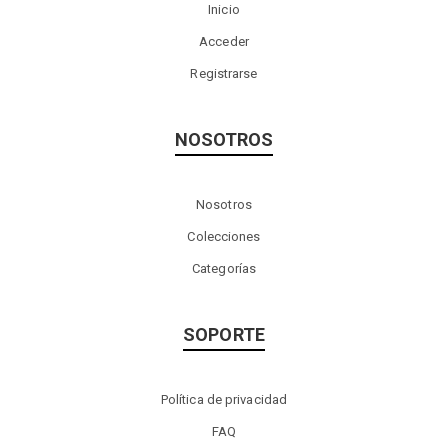
Inicio
Acceder
Registrarse
NOSOTROS
Nosotros
Colecciones
Categorías
SOPORTE
Política de privacidad
FAQ