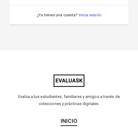
¿Ya tienes una cuenta?
Inicia sesión
Evalúa a tus estudiantes, familiares y amigos a través de
colecciones y prácticas digitales.
INICIO